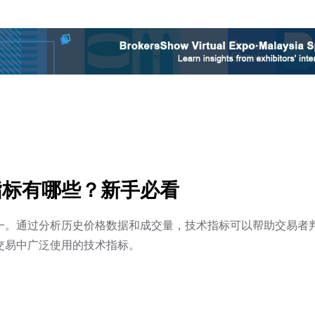
指标有哪些？新手必看
一。通过分析历史价格数据和成交量，技术指标可以帮助交易者
交易中广泛使用的技术指标。