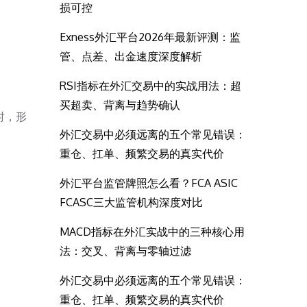
损可控
Exness外汇平台2026年最新评测：监
管、点差、出金速度深度解析
RSI指标在外汇交易中的实战用法：超
买超卖、背离与趋势确认
时，形
外汇交易中必须远离的五个常见错误：
重仓、扛单、频繁交易的真实代价
外汇平台监管牌照怎么看？FCA ASIC
FCASC三大监管机构深度对比
MACD指标在外汇实战中的三种核心用
法：交叉、背离与零轴过滤
外汇交易中必须远离的五个常见错误：
重仓、扛单、频繁交易的真实代价