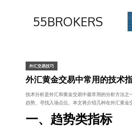
Skip
to
55BROKERS
content
外汇交易技巧
外汇黄金交易中常用的技术
技术分析是外汇和黄金交易中最常用的分析方法之
趋势、寻找入场点位。本文将介绍几种在外汇黄金
一、趋势类指标