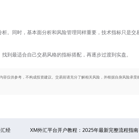
分析。同时，基本面分析和风险管理同样重要，技术指标只是交
，找到最适合自己交易风格的指标搭配，再逐步过渡到实盘。
内容仅供参考，不构成投资建议。交易前请充分了解相关风险，并根据自身风险承受
外汇经
XM外汇平台开户教程：2025年最新完整流程指南