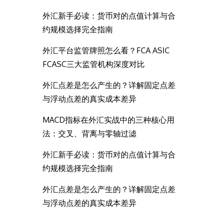
外汇新手必读：货币对的点值计算与合
约规模选择完全指南
外汇平台监管牌照怎么看？FCA ASIC
FCASC三大监管机构深度对比
外汇点差是怎么产生的？详解固定点差
与浮动点差的真实成本差异
MACD指标在外汇实战中的三种核心用
法：交叉、背离与零轴过滤
外汇新手必读：货币对的点值计算与合
约规模选择完全指南
外汇点差是怎么产生的？详解固定点差
与浮动点差的真实成本差异