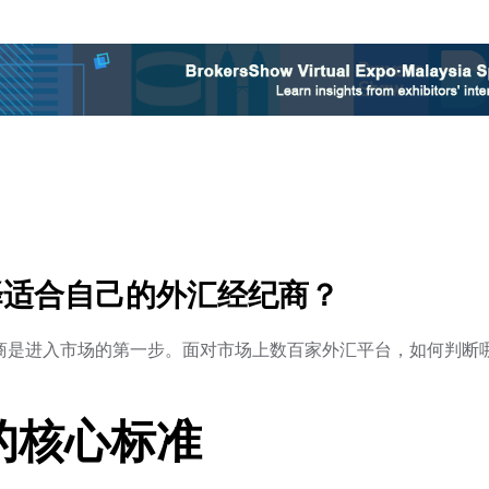
择适合自己的外汇经纪商？
商是进入市场的第一步。面对市场上数百家外汇平台，如何判断
的核心标准