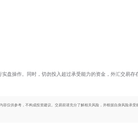
行实盘操作。同时，切勿投入超过承受能力的资金，外汇交易存
内容仅供参考，不构成投资建议。交易前请充分了解相关风险，并根据自身风险承受