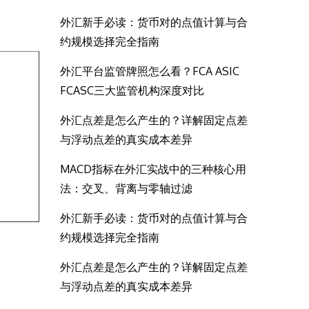
外汇新手必读：货币对的点值计算与合
约规模选择完全指南
外汇平台监管牌照怎么看？FCA ASIC
FCASC三大监管机构深度对比
外汇点差是怎么产生的？详解固定点差
与浮动点差的真实成本差异
MACD指标在外汇实战中的三种核心用
法：交叉、背离与零轴过滤
外汇新手必读：货币对的点值计算与合
约规模选择完全指南
外汇点差是怎么产生的？详解固定点差
与浮动点差的真实成本差异