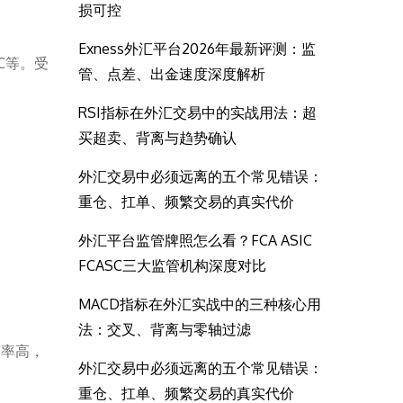
损可控
Exness外汇平台2026年最新评测：监
C等。受
管、点差、出金速度深度解析
RSI指标在外汇交易中的实战用法：超
买超卖、背离与趋势确认
外汇交易中必须远离的五个常见错误：
重仓、扛单、频繁交易的真实代价
外汇平台监管牌照怎么看？FCA ASIC
FCASC三大监管机构深度对比
MACD指标在外汇实战中的三种核心用
法：交叉、背离与零轴过滤
有率高，
外汇交易中必须远离的五个常见错误：
重仓、扛单、频繁交易的真实代价