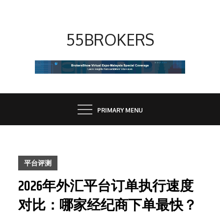
Skip
to
content
55BROKERS
PRIMARY MENU
平台评测
2026年外汇平台订单执行速度
对比：哪家经纪商下单最快？