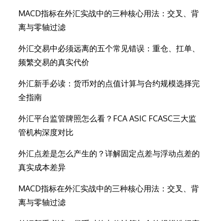
MACD指标在外汇实战中的三种核心用法：交叉、背
离与零轴过滤
外汇交易中必须远离的五个常见错误：重仓、扛单、
频繁交易的真实代价
外汇新手必读：货币对的点值计算与合约规模选择完
全指南
外汇平台监管牌照怎么看？FCA ASIC FCASC三大监
管机构深度对比
外汇点差是怎么产生的？详解固定点差与浮动点差的
真实成本差异
MACD指标在外汇实战中的三种核心用法：交叉、背
离与零轴过滤