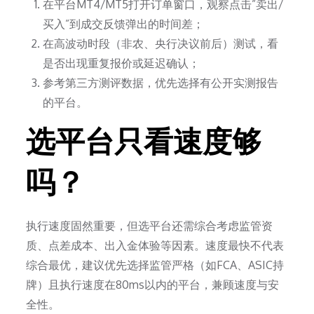
在平台MT4/MT5打开订单窗口，观察点击”卖出/
买入”到成交反馈弹出的时间差；
在高波动时段（非农、央行决议前后）测试，看
是否出现重复报价或延迟确认；
参考第三方测评数据，优先选择有公开实测报告
的平台。
选平台只看速度够
吗？
执行速度固然重要，但选平台还需综合考虑监管资
质、点差成本、出入金体验等因素。速度最快不代表
综合最优，建议优先选择监管严格（如FCA、ASIC持
牌）且执行速度在80ms以内的平台，兼顾速度与安
全性。