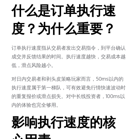
什么是订单执行速
度？为什么重要？
订单执行速度指从交易者发出交易指令，到平台确认
成交并反馈结果的时间。执行速度越快，交易成本越
低，滑点风险越小。
对日内交易者和剥头皮策略玩家而言，50ms以内的
执行速度属于第一梯队，可有效避免行情快速波动时
的重复报价或滑点损失。对中长线投资者，100ms以
内的体验也完全够用。
影响执行速度的核