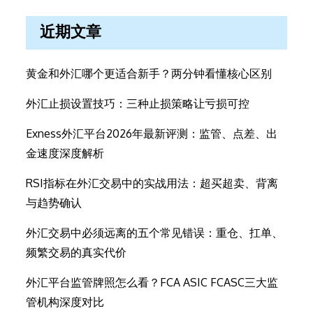
近期文章
黄金和外汇哪个更适合新手？两分钟看懂核心区别
外汇止损设置技巧：三种止损策略让亏损可控
Exness外汇平台2026年最新评测：监管、点差、出
金速度深度解析
RSI指标在外汇交易中的实战用法：超买超卖、背离
与趋势确认
外汇交易中必须远离的五个常见错误：重仓、扛单、
频繁交易的真实代价
外汇平台监管牌照怎么看？FCA ASIC FCASC三大监
管机构深度对比