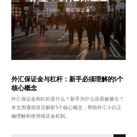
Home
外汇保证金
外汇保证金与杠杆：新手必须理解的5个
核心概念
外汇保证金和杠杆是什么？新手为什么容易被爆仓？
本文用通俗语言解析5个核心概念，帮助外汇小白正
确理解和使用保证金机制。