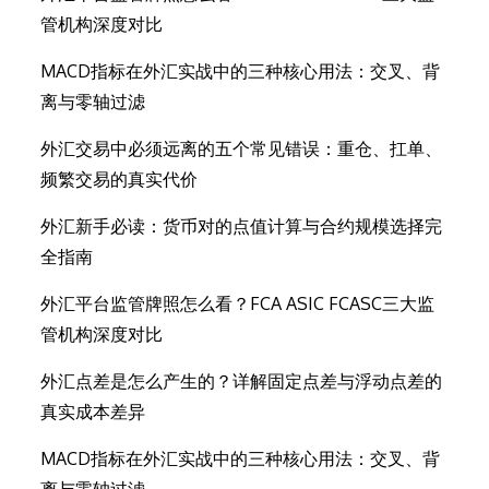
管机构深度对比
MACD指标在外汇实战中的三种核心用法：交叉、背
离与零轴过滤
外汇交易中必须远离的五个常见错误：重仓、扛单、
频繁交易的真实代价
外汇新手必读：货币对的点值计算与合约规模选择完
全指南
外汇平台监管牌照怎么看？FCA ASIC FCASC三大监
管机构深度对比
外汇点差是怎么产生的？详解固定点差与浮动点差的
真实成本差异
MACD指标在外汇实战中的三种核心用法：交叉、背