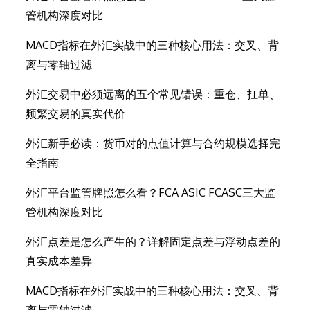
管机构深度对比
MACD指标在外汇实战中的三种核心用法：交叉、背
离与零轴过滤
外汇交易中必须远离的五个常见错误：重仓、扛单、
频繁交易的真实代价
外汇新手必读：货币对的点值计算与合约规模选择完
全指南
外汇平台监管牌照怎么看？FCA ASIC FCASC三大监
管机构深度对比
外汇点差是怎么产生的？详解固定点差与浮动点差的
真实成本差异
MACD指标在外汇实战中的三种核心用法：交叉、背