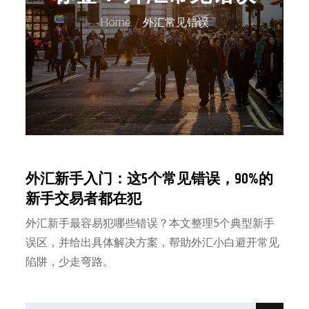
Home
外汇常见错误
外汇新手入门：这5个常见错误，90%的
新手交易者都在犯
外汇新手最容易犯哪些错误？本文整理5个典型新手
误区，并给出具体解决方案，帮助外汇小白避开常见
陷阱，少走弯路。