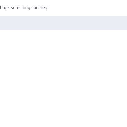
rhaps searching can help.