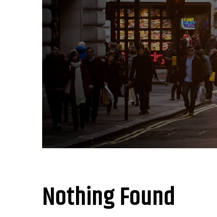
Nothing Found