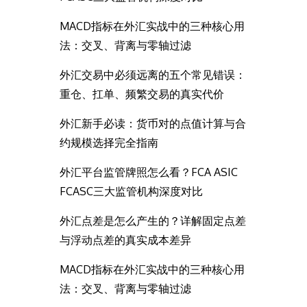
MACD指标在外汇实战中的三种核心用
法：交叉、背离与零轴过滤
外汇交易中必须远离的五个常见错误：
重仓、扛单、频繁交易的真实代价
外汇新手必读：货币对的点值计算与合
约规模选择完全指南
外汇平台监管牌照怎么看？FCA ASIC
FCASC三大监管机构深度对比
外汇点差是怎么产生的？详解固定点差
与浮动点差的真实成本差异
MACD指标在外汇实战中的三种核心用
法：交叉、背离与零轴过滤