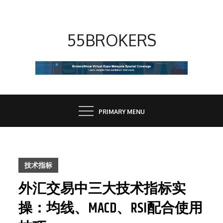
Skip
to
content
55BROKERS
PRIMARY MENU
技术指标
外汇交易中三大技术指标实
操：均线、MACD、RSI配合使用