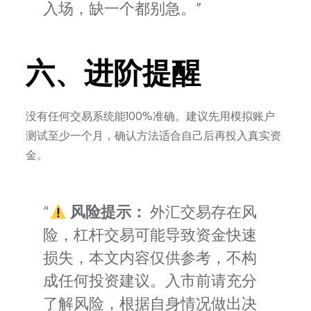
入场，缺一个都别急。
六、进阶提醒
没有任何交易系统能100%准确。建议先用模拟账户
测试至少一个月，确认方法适合自己后再投入真实资
金。
风险提示：
外汇交易存在风
险，杠杆交易可能导致资金快速
损失，本文内容仅供参考，不构
成任何投资建议。入市前请充分
了解风险，根据自身情况做出决