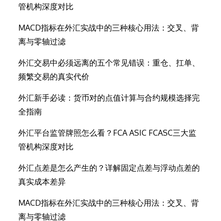
管机构深度对比
MACD指标在外汇实战中的三种核心用法：交叉、背
离与零轴过滤
外汇交易中必须远离的五个常见错误：重仓、扛单、
频繁交易的真实代价
外汇新手必读：货币对的点值计算与合约规模选择完
全指南
外汇平台监管牌照怎么看？FCA ASIC FCASC三大监
管机构深度对比
外汇点差是怎么产生的？详解固定点差与浮动点差的
真实成本差异
MACD指标在外汇实战中的三种核心用法：交叉、背
离与零轴过滤