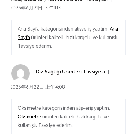
2025年6月21日 下午11:13
Ana Sayfa kategorisinden alışveriş yaptım.
Ana
Sayfa
ürünleri kaliteli, hızlı kargolu ve kullanışlı.
Tavsiye ederim.
Diz Sağlığı Ürünleri Tavsiyesi
2025年6月22日 上午4:08
Oksimetre kategorisinden alışveriş yaptım.
Oksimetre
ürünleri kaliteli, hızlı kargolu ve
kullanışlı. Tavsiye ederim.