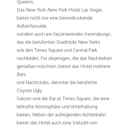
Queens.
Das New York-New York Hotel Las Vegas
bietet nicht nur eine beeindruckende
Außenfassade,
sondern auch ein faszinierendes Innendesign,
das die berühmten Stadtteile New Yorks
wie den Times Square und Central Park
nachbildet. Für diejenigen, die das Nachtleben
genießen möchten, bietet das Hotel mehrere
Bars
und Nachtclubs, darunter die berühmte
Coyote Ugly
Saloon und die Bar at Times Square, die eine
lebhafte Atmosphäre und Unterhaltung
bieten. Neben der aufregenden Achterbahn
bietet das Hotel auch eine Vielzahl von