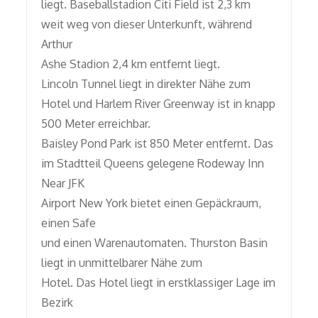
liegt. Baseballstadion Citi Field ist 2,3 km
weit weg von dieser Unterkunft, während
Arthur
Ashe Stadion 2,4 km entfernt liegt.
Lincoln Tunnel liegt in direkter Nähe zum
Hotel und Harlem River Greenway ist in knapp
500 Meter erreichbar.
Baisley Pond Park ist 850 Meter entfernt. Das
im Stadtteil Queens gelegene Rodeway Inn
Near JFK
Airport New York bietet einen Gepäckraum,
einen Safe
und einen Warenautomaten. Thurston Basin
liegt in unmittelbarer Nähe zum
Hotel. Das Hotel liegt in erstklassiger Lage im
Bezirk