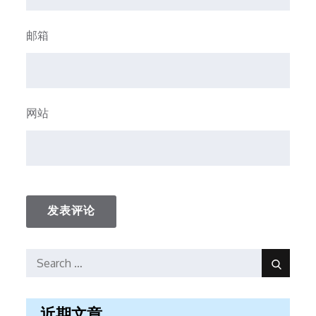
邮箱
网站
Search
Search
for:
近期文章