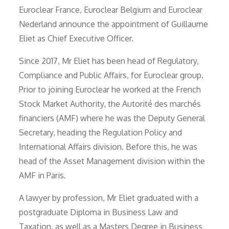
Euroclear France, Euroclear Belgium and Euroclear
Nederland announce the appointment of Guillaume
Eliet as Chief Executive Officer.
Since 2017, Mr Eliet has been head of Regulatory,
Compliance and Public Affairs, for Euroclear group.
Prior to joining Euroclear he worked at the French
Stock Market Authority, the Autorité des marchés
financiers (AMF) where he was the Deputy General
Secretary, heading the Regulation Policy and
International Affairs division. Before this, he was
head of the Asset Management division within the
AMF in Paris.
A lawyer by profession, Mr Eliet graduated with a
postgraduate Diploma in Business Law and
Taxation, as well as a Masters Degree in Business