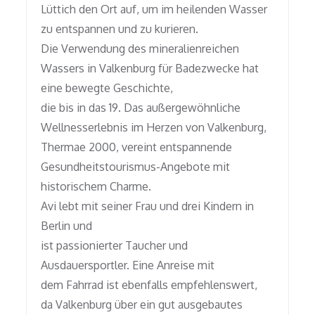
Lüttich den Ort auf, um im heilenden Wasser
zu entspannen und zu kurieren.
Die Verwendung des mineralienreichen
Wassers in Valkenburg für Badezwecke hat
eine bewegte Geschichte,
die bis in das 19. Das außergewöhnliche
Wellnesserlebnis im Herzen von Valkenburg,
Thermae 2000, vereint entspannende
Gesundheitstourismus-Angebote mit
historischem Charme.
Avi lebt mit seiner Frau und drei Kindern in
Berlin und
ist passionierter Taucher und
Ausdauersportler. Eine Anreise mit
dem Fahrrad ist ebenfalls empfehlenswert,
da Valkenburg über ein gut ausgebautes