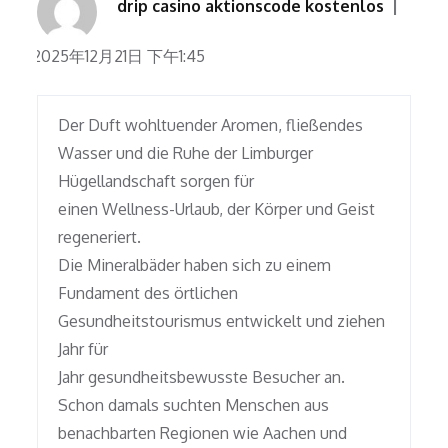
drip casino aktionscode kostenlos
2025年12月21日 下午1:45
Der Duft wohltuender Aromen, fließendes
Wasser und die Ruhe der Limburger
Hügellandschaft sorgen für
einen Wellness-Urlaub, der Körper und Geist
regeneriert.
Die Mineralbäder haben sich zu einem
Fundament des örtlichen
Gesundheitstourismus entwickelt und ziehen
Jahr für
Jahr gesundheitsbewusste Besucher an.
Schon damals suchten Menschen aus
benachbarten Regionen wie Aachen und