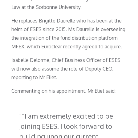
Law at the Sorbonne University.
He replaces Brigitte Daurelle who has been at the
helm of ESES since 2015. Ms Daurelle is overseeing
the integration of the fund distribution platform
MFEX, which Euroclear recently agreed to acquire.
Isabelle Delorme, Chief Business Officer of ESES
will now also assume the role of Deputy CEO,
reporting to Mr Eliet.
Commenting on his appointment, Mr Eliet said:
“I am extremely excited to be
joining ESES. I look forward to
building upon our current