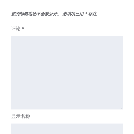
您的邮箱地址不会被公开。
必填项已用
*
标注
评论
*
显示名称