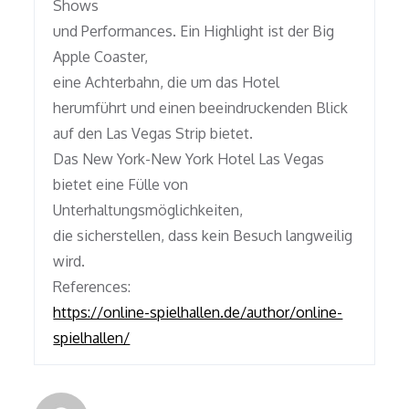
Shows
und Performances. Ein Highlight ist der Big
Apple Coaster,
eine Achterbahn, die um das Hotel
herumführt und einen beeindruckenden Blick
auf den Las Vegas Strip bietet.
Das New York-New York Hotel Las Vegas
bietet eine Fülle von
Unterhaltungsmöglichkeiten,
die sicherstellen, dass kein Besuch langweilig
wird.
References:
https://online-spielhallen.de/author/online-
spielhallen/