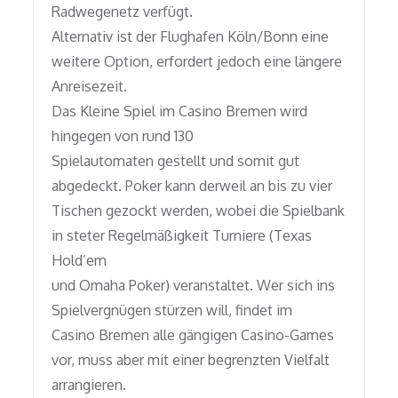
Radwegenetz verfügt.
Alternativ ist der Flughafen Köln/Bonn eine
weitere Option, erfordert jedoch eine längere
Anreisezeit.
Das Kleine Spiel im Casino Bremen wird
hingegen von rund 130
Spielautomaten gestellt und somit gut
abgedeckt. Poker kann derweil an bis zu vier
Tischen gezockt werden, wobei die Spielbank
in steter Regelmäßigkeit Turniere (Texas
Hold’em
und Omaha Poker) veranstaltet. Wer sich ins
Spielvergnügen stürzen will, findet im
Casino Bremen alle gängigen Casino-Games
vor, muss aber mit einer begrenzten Vielfalt
arrangieren.