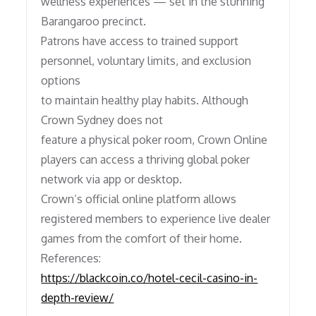
wellness experiences — set in the stunning
Barangaroo precinct.
Patrons have access to trained support
personnel, voluntary limits, and exclusion
options
to maintain healthy play habits. Although
Crown Sydney does not
feature a physical poker room, Crown Online
players can access a thriving global poker
network via app or desktop.
Crown’s official online platform allows
registered members to experience live dealer
games from the comfort of their home.
References:
https://blackcoin.co/hotel-cecil-casino-in-
depth-review/