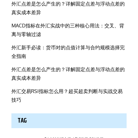
外汇点差是怎么产生的？详解固定点差与浮动点差的
真实成本差异
MACD指标在外汇实战中的三种核心用法：交叉、背
离与零轴过滤
外汇新手必读：货币对的点值计算与合约规模选择完
全指南
外汇点差是怎么产生的？详解固定点差与浮动点差的
真实成本差异
外汇交易RSI指标怎么用？超买超卖判断与实战交易
技巧
TAG