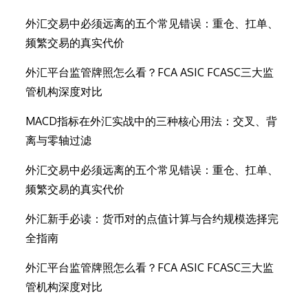
外汇交易中必须远离的五个常见错误：重仓、扛单、
频繁交易的真实代价
外汇平台监管牌照怎么看？FCA ASIC FCASC三大监
管机构深度对比
MACD指标在外汇实战中的三种核心用法：交叉、背
离与零轴过滤
外汇交易中必须远离的五个常见错误：重仓、扛单、
频繁交易的真实代价
外汇新手必读：货币对的点值计算与合约规模选择完
全指南
外汇平台监管牌照怎么看？FCA ASIC FCASC三大监
管机构深度对比