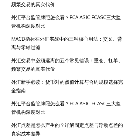
频繁交易的真实代价
外汇平台监管牌照怎么看？FCA ASIC FCASC三大监
管机构深度对比
MACD指标在外汇实战中的三种核心用法：交叉、背
离与零轴过滤
外汇交易中必须远离的五个常见错误：重仓、扛单、
频繁交易的真实代价
外汇新手必读：货币对的点值计算与合约规模选择完
全指南
外汇平台监管牌照怎么看？FCA ASIC FCASC三大监
管机构深度对比
外汇点差是怎么产生的？详解固定点差与浮动点差的
真实成本差异