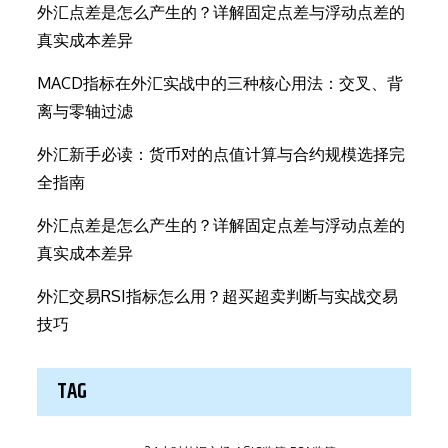
外汇点差是怎么产生的？详解固定点差与浮动点差的
真实成本差异
MACD指标在外汇实战中的三种核心用法：交叉、背
离与零轴过滤
外汇新手必读：货币对的点值计算与合约规模选择完
全指南
外汇点差是怎么产生的？详解固定点差与浮动点差的
真实成本差异
外汇交易RSI指标怎么用？超买超卖判断与实战交易
技巧
TAG