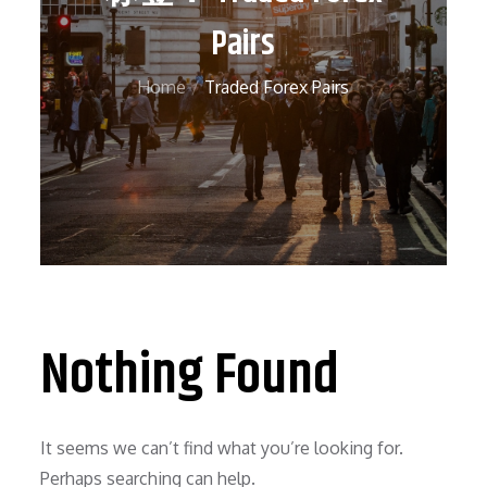
Pairs
Home
Traded Forex Pairs
Nothing Found
It seems we can’t find what you’re looking for.
Perhaps searching can help.