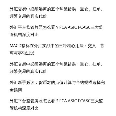
外汇交易中必须远离的五个常见错误：重仓、扛单、
频繁交易的真实代价
外汇平台监管牌照怎么看？FCA ASIC FCASC三大监
管机构深度对比
MACD指标在外汇实战中的三种核心用法：交叉、背
离与零轴过滤
外汇交易中必须远离的五个常见错误：重仓、扛单、
频繁交易的真实代价
外汇新手必读：货币对的点值计算与合约规模选择完
全指南
外汇平台监管牌照怎么看？FCA ASIC FCASC三大监
管机构深度对比