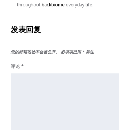
throughout
backbiome
everyday life.
发表回复
您的邮箱地址不会被公开。
必填项已用
*
标注
评论
*