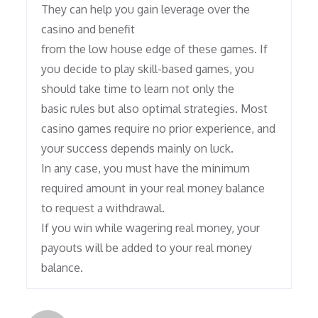
They can help you gain leverage over the
casino and benefit
from the low house edge of these games. If
you decide to play skill-based games, you
should take time to learn not only the
basic rules but also optimal strategies. Most
casino games require no prior experience, and
your success depends mainly on luck.
In any case, you must have the minimum
required amount in your real money balance
to request a withdrawal.
If you win while wagering real money, your
payouts will be added to your real money
balance.