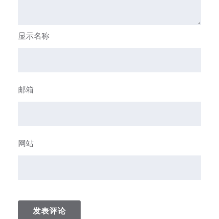
显示名称
邮箱
网站