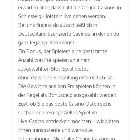
erwarten aber, dass bald die Online Casinos in
Schleswig-Holstein live gehen werden.
Bei uns findest du ausschließlich in
Deutschland lizenzierte Casinos, in denen du
ganz legal spielen kannst!
Ein Bonus, der Spielern eine bestimmte
Anzahl von Freispielen an einem
ausgewählten Slot-Spiel bietet,
ohne dass eine Einzahlung erforderlich ist.
Die Gewinne aus den Freispielen können in
der Regel als Bonusgeld ausgezahlt werden.
Egal, ob Sie das beste Casino Österreichs
suchen oder ein spezielles Spiel im
Live-Casino entdecken möchten – wir bieten
Ihnen transparente und wertvolle
Informationen. Nicht alle Online Casinos in