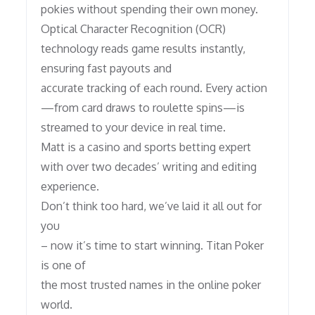
pokies without spending their own money.
Optical Character Recognition (OCR)
technology reads game results instantly,
ensuring fast payouts and
accurate tracking of each round. Every action
—from card draws to roulette spins—is
streamed to your device in real time.
Matt is a casino and sports betting expert
with over two decades’ writing and editing
experience.
Don’t think too hard, we’ve laid it all out for
you
– now it’s time to start winning. Titan Poker
is one of
the most trusted names in the online poker
world.