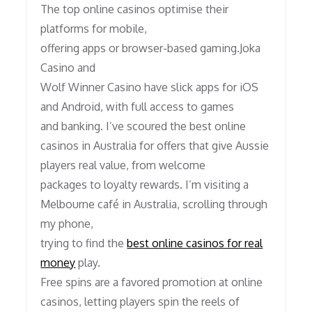
The top online casinos optimise their
platforms for mobile,
offering apps or browser-based gaming.Joka
Casino and
Wolf Winner Casino have slick apps for iOS
and Android, with full access to games
and banking. I’ve scoured the best online
casinos in Australia for offers that give Aussie
players real value, from welcome
packages to loyalty rewards. I’m visiting a
Melbourne café in Australia, scrolling through
my phone,
trying to find the
best online casinos for real
money
play.
Free spins are a favored promotion at online
casinos, letting players spin the reels of