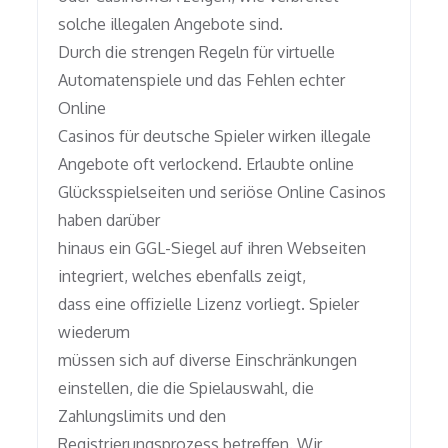
solche illegalen Angebote sind.
Durch die strengen Regeln für virtuelle
Automatenspiele und das Fehlen echter
Online
Casinos für deutsche Spieler wirken illegale
Angebote oft verlockend. Erlaubte online
Glücksspielseiten und seriöse Online Casinos
haben darüber
hinaus ein GGL-Siegel auf ihren Webseiten
integriert, welches ebenfalls zeigt,
dass eine offizielle Lizenz vorliegt. Spieler
wiederum
müssen sich auf diverse Einschränkungen
einstellen, die die Spielauswahl, die
Zahlungslimits und den
Registrierungsprozess betreffen. Wir