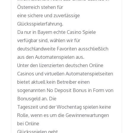
Österreich stehen für
eine sichere und zuverlässige
Glücksspielerfahrung.
Da nur in Bayern echte Casino Spiele
verfügbar sind, wählen wir für
deutschlandweite Favoriten ausschließlich
aus den Automatenspielen aus.
Unter den lizenzierten deutschen Online
Casinos und virtuellen Automatenspielseiten
bietet aktuell kein Betreiber einen
sogenannten No Deposit Bonus in Form von
Bonusgeld an. Die
Tageszeit und der Wochentag spielen keine
Rolle, wenn es um die Gewinnerwartungen
bei Online
Glücksspielen geht.