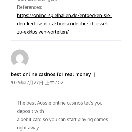
References:
https://online-spielhallen.de/entdecken-sie-
den-1red-casino-aktionscode-ihr-schlussel-
zu-exklusiven-vorteilen/
best online casinos for real money
2025年12月27日 上午2:02
The best Aussie online casinos let’s you
deposit with
a debit card so you can start playing games
right away.