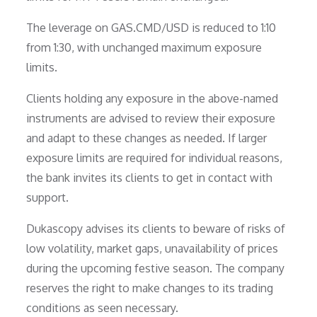
The leverage on GAS.CMD/USD is reduced to 1:10
from 1:30, with unchanged maximum exposure
limits.
Clients holding any exposure in the above-named
instruments are advised to review their exposure
and adapt to these changes as needed. If larger
exposure limits are required for individual reasons,
the bank invites its clients to get in contact with
support.
Dukascopy advises its clients to beware of risks of
low volatility, market gaps, unavailability of prices
during the upcoming festive season. The company
reserves the right to make changes to its trading
conditions as seen necessary.