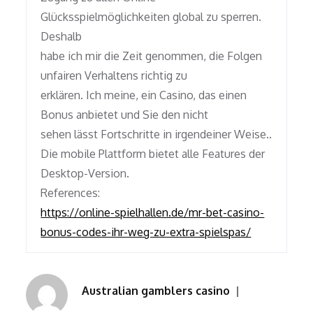
Glücksspielmöglichkeiten global zu sperren.
Deshalb
habe ich mir die Zeit genommen, die Folgen
unfairen Verhaltens richtig zu
erklären. Ich meine, ein Casino, das einen
Bonus anbietet und Sie den nicht
sehen lässt Fortschritte in irgendeiner Weise..
Die mobile Plattform bietet alle Features der
Desktop-Version.
References:
https://online-spielhallen.de/mr-bet-casino-
bonus-codes-ihr-weg-zu-extra-spielspas/
Australian gamblers casino