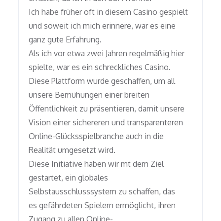
Ich habe früher oft in diesem Casino gespielt
und soweit ich mich erinnere, war es eine
ganz gute Erfahrung.
Als ich vor etwa zwei Jahren regelmäßig hier
spielte, war es ein schreckliches Casino.
Diese Plattform wurde geschaffen, um all
unsere Bemühungen einer breiten
Öffentlichkeit zu präsentieren, damit unsere
Vision einer sichereren und transparenteren
Online-Glücksspielbranche auch in die
Realität umgesetzt wird.
Diese Initiative haben wir mt dem Ziel
gestartet, ein globales
Selbstausschlusssystem zu schaffen, das
es gefährdeten Spielern ermöglicht, ihren
Zugang zu allen Online-