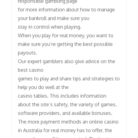
responsible gambling page
for more information about how to manage
your bankroll and make sure you
stay in control when playing.
When you play for real money, you want to
make sure you’re getting the best possible
payouts.
Our expert gamblers also give advice on the
best casino
games to play and share tips and strategies to
help you do well at the
casino tables. This includes information
about the site’s safety, the variety of games,
software providers, and available bonuses.
The more payment methods an online casino
in Australia for real money has to offer, the