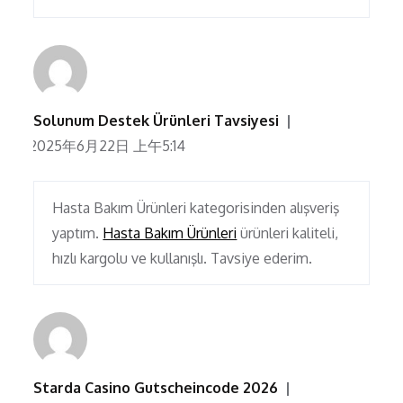
Solunum Destek Ürünleri Tavsiyesi
2025年6月22日 上午5:14
Hasta Bakım Ürünleri kategorisinden alışveriş
yaptım.
Hasta Bakım Ürünleri
ürünleri kaliteli,
hızlı kargolu ve kullanışlı. Tavsiye ederim.
Starda Casino Gutscheincode 2026