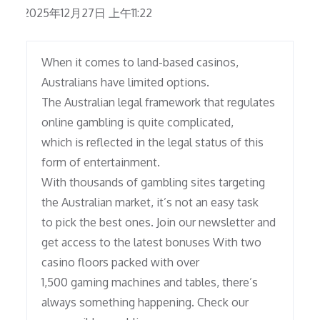
2025年12月27日 上午11:22
When it comes to land-based casinos,
Australians have limited options.
The Australian legal framework that regulates
online gambling is quite complicated,
which is reflected in the legal status of this
form of entertainment.
With thousands of gambling sites targeting
the Australian market, it’s not an easy task
to pick the best ones. Join our newsletter and
get access to the latest bonuses With two
casino floors packed with over
1,500 gaming machines and tables, there’s
always something happening. Check our