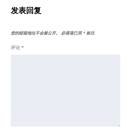
发表回复
您的邮箱地址不会被公开。
必填项已用
*
标注
评论
*