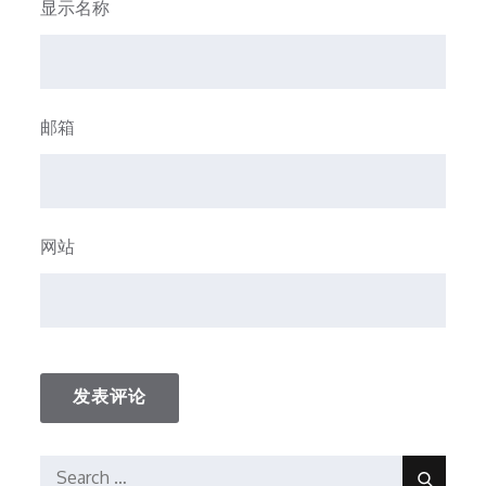
显示名称
邮箱
网站
Search