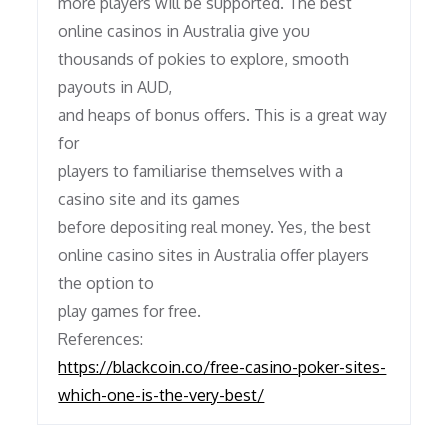
more players will be supported. The best
online casinos in Australia give you
thousands of pokies to explore, smooth
payouts in AUD,
and heaps of bonus offers. This is a great way
for
players to familiarise themselves with a
casino site and its games
before depositing real money. Yes, the best
online casino sites in Australia offer players
the option to
play games for free.
References:
https://blackcoin.co/free-casino-poker-sites-
which-one-is-the-very-best/