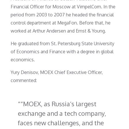
Financial Officer for Moscow at VimpelCom. In the
period from 2003 to 2007 he headed the financial
control department at MegaFon. Before that, he
worked at Arthur Andersen and Ernst & Young.
He graduated from St. Petersburg State University
of Economics and Finance with a degree in global
economics.
Yury Denisov, MOEX Chief Executive Officer,
commented:
“MOEX, as Russia’s largest
exchange and a tech company,
faces new challenges, and the