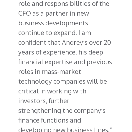
role and responsibilities of the
CFO as a partner in new
business developments
continue to expand. I am
confident that Andrey’s over 20
years of experience, his deep
financial expertise and previous
roles in mass-market
technology companies will be
critical in working with
investors, further
strengthening the company’s
finance functions and
developing new business lines.