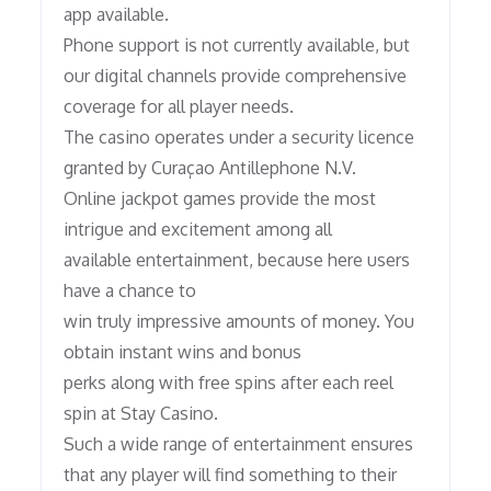
app available.
Phone support is not currently available, but
our digital channels provide comprehensive
coverage for all player needs.
The casino operates under a security licence
granted by Curaçao Antillephone N.V.
Online jackpot games provide the most
intrigue and excitement among all
available entertainment, because here users
have a chance to
win truly impressive amounts of money. You
obtain instant wins and bonus
perks along with free spins after each reel
spin at Stay Casino.
Such a wide range of entertainment ensures
that any player will find something to their