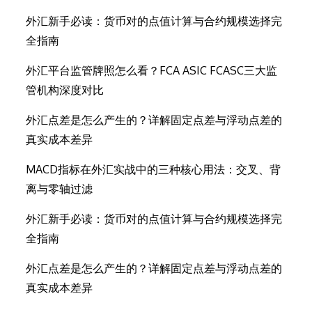
外汇新手必读：货币对的点值计算与合约规模选择完
全指南
外汇平台监管牌照怎么看？FCA ASIC FCASC三大监
管机构深度对比
外汇点差是怎么产生的？详解固定点差与浮动点差的
真实成本差异
MACD指标在外汇实战中的三种核心用法：交叉、背
离与零轴过滤
外汇新手必读：货币对的点值计算与合约规模选择完
全指南
外汇点差是怎么产生的？详解固定点差与浮动点差的
真实成本差异