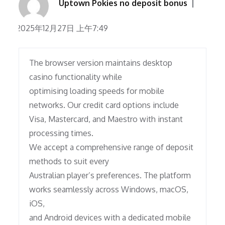
Uptown Pokies no deposit bonus
2025年12月27日 上午7:49
The browser version maintains desktop
casino functionality while
optimising loading speeds for mobile
networks. Our credit card options include
Visa, Mastercard, and Maestro with instant
processing times.
We accept a comprehensive range of deposit
methods to suit every
Australian player’s preferences. The platform
works seamlessly across Windows, macOS,
iOS,
and Android devices with a dedicated mobile