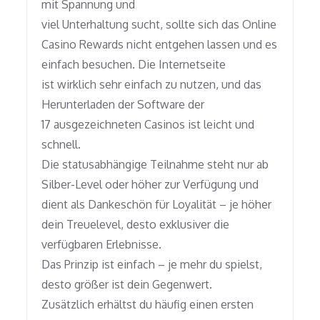
mit Spannung und
viel Unterhaltung sucht, sollte sich das Online
Casino Rewards nicht entgehen lassen und es
einfach besuchen. Die Internetseite
ist wirklich sehr einfach zu nutzen, und das
Herunterladen der Software der
17 ausgezeichneten Casinos ist leicht und
schnell.
Die statusabhängige Teilnahme steht nur ab
Silber-Level oder höher zur Verfügung und
dient als Dankeschön für Loyalität – je höher
dein Treuelevel, desto exklusiver die
verfügbaren Erlebnisse.
Das Prinzip ist einfach – je mehr du spielst,
desto größer ist dein Gegenwert.
Zusätzlich erhältst du häufig einen ersten