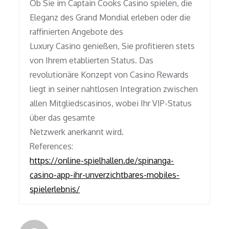
Ob Sie im Captain Cooks Casino spielen, die
Eleganz des Grand Mondial erleben oder die
raffinierten Angebote des
Luxury Casino genießen, Sie profitieren stets
von Ihrem etablierten Status. Das
revolutionäre Konzept von Casino Rewards
liegt in seiner nahtlosen Integration zwischen
allen Mitgliedscasinos, wobei Ihr VIP-Status
über das gesamte
Netzwerk anerkannt wird.
References:
https://online-spielhallen.de/spinanga-
casino-app-ihr-unverzichtbares-mobiles-
spielerlebnis/