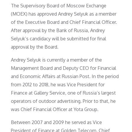
The Supervisory Board of Moscow Exchange
(MOEX) has approved Andrey Selyuk as a member
of the Executive Board and Chief Financial Officer.
After approval by the Bank of Russia, Andrey
Selyuk’s candidacy will be submitted for final
approval by the Board.
Andrey Selyuk is currently a member of the
Management Board and Deputy CEO for Financial
and Economic Affairs at Russian Post. In the period
from 2012 to 2018, he was Vice President for
Finance at Gallery Service, one of Russia’s largest
operators of outdoor advertising. Prior to that, he
was Chief Financial Officer at Yota Group.
Between 2007 and 2009 he served as Vice
President of Finance at Golden Telecom, Chief