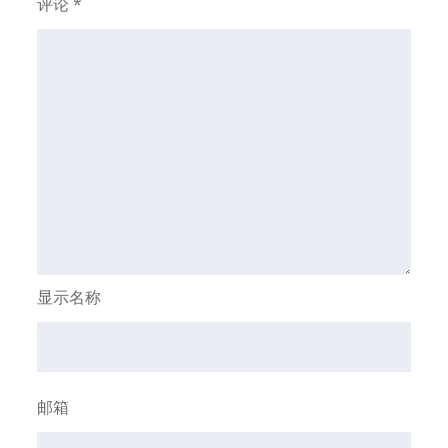
评论
*
显示名称
邮箱