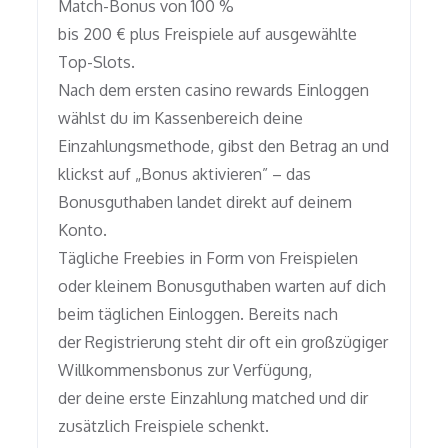
Match-Bonus von 100 %
bis 200 € plus Freispiele auf ausgewählte
Top-Slots.
Nach dem ersten casino rewards Einloggen
wählst du im Kassenbereich deine
Einzahlungsmethode, gibst den Betrag an und
klickst auf „Bonus aktivieren” – das
Bonusguthaben landet direkt auf deinem
Konto.
Tägliche Freebies in Form von Freispielen
oder kleinem Bonusguthaben warten auf dich
beim täglichen Einloggen. Bereits nach
der Registrierung steht dir oft ein großzügiger
Willkommensbonus zur Verfügung,
der deine erste Einzahlung matched und dir
zusätzlich Freispiele schenkt.